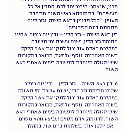
מרון, שנאמר: היוצר יחד לבם, המבין אל כל
מעשיהם". בתוספתא ראש השנה מתחדד
העניין: "הכל נידונין בראש השנה, וגזר דינם
מתחתם ביום הכיפורים".
בין ראש השנה – גזר הדין – ובין יום כיפור, שהינו
חתימת גזר הדין, ישנם עשרת ימי תשובה.
במהלכם האדם עוד יכול לתקן את אשר קלקל
בשנה האחרונה. נוסף על זאת, מבואר במקורות
שיש סגולה מיוחדת לתשובה בימים שאחרי ראש
השנה.
6. בין ראש השנה – גזר הדין – ובין יום כיפור,
שהינו חתימת גזר הדין, ישנם עשרת ימי תשובה.
במהלכם האדם עוד יכול לתקן את אשר קלקל
בשנה האחרונה. נוסף על זאת, מבואר במקורות
שיש סגולה מיוחדת לתשובה בימים שאחרי ראש
השנה. לדוגמה, אדם מסוים שביצע חטא מסוים
– אם יתקן אותו בשלמות ביום שני, במהלך