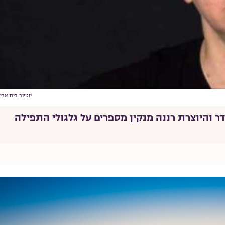
יוטיוב בית אבי 
דר והיוצרת רננה מנקין מספרים על גלגולי התפילה