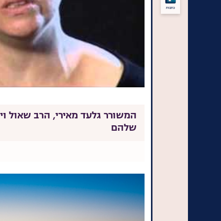
כתבות
המשורר גלעד מאירי, הרב שאול וי
שלהם