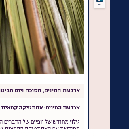
כתבות
ארבעת המינים, הסוכה ויום חביטת
ארבעת המינים: אסתטיקה קמאית
גילוי מחודש של יופיים של הדברים ה
מחודשת עם האסתטיקה הקמאית של מה